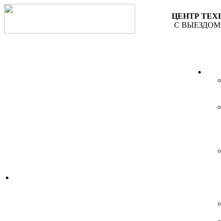
ЦЕНТР ТЕ
С ВЫЕЗДОМ