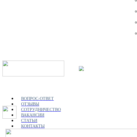
ВОПРОС-ОТВЕТ
ОТЗЫВЫ
СОТРУДНИЧЕСТВО
ВАКАНСИИ
СТАТЬИ
КОНТАКТЫ