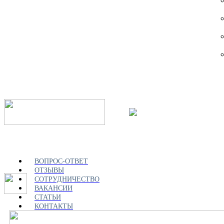
ВОПРОС-ОТВЕТ
ОТЗЫВЫ
СОТРУДНИЧЕСТВО
ВАКАНСИИ
СТАТЬИ
КОНТАКТЫ