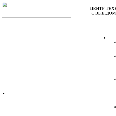
ЦЕНТР ТЕ
С ВЫЕЗДОМ