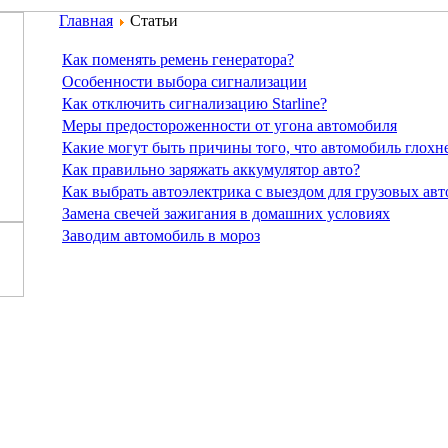
Главная
Статьи
Как поменять ремень генератора?
Особенности выбора сигнализации
Как отключить сигнализацию Starline?
Меры предостороженности от угона автомобиля
Какие могут быть причины того, что автомобиль глохн
Как правильно заряжать аккумулятор авто?
Как выбрать автоэлектрика с выездом для грузовых ав
Замена свечей зажигания в домашних условиях
Заводим автомобиль в мороз