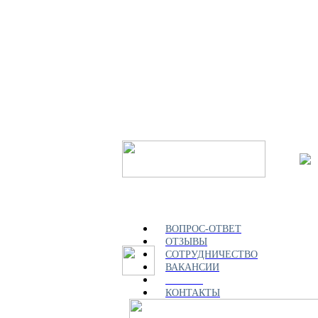
ВОПРОС-ОТВЕТ
ОТЗЫВЫ
СОТРУДНИЧЕСТВО
ВАКАНСИИ
СТАТЬИ
КОНТАКТЫ