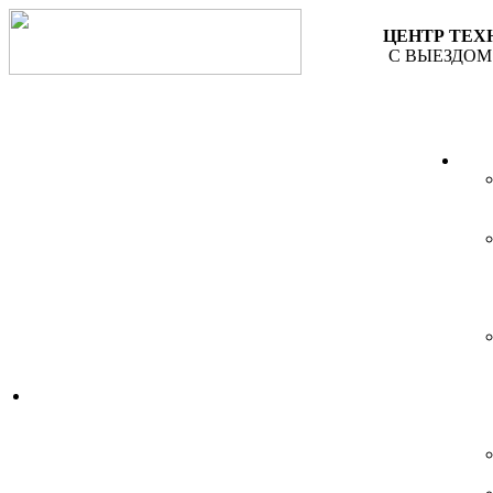
ЦЕНТР ТЕ
С ВЫЕЗДОМ