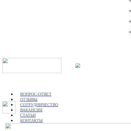
ВОПРОС-ОТВЕТ
ОТЗЫВЫ
СОТРУДНИЧЕСТВО
ВАКАНСИИ
СТАТЬИ
КОНТАКТЫ