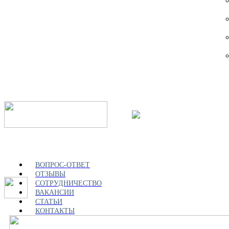
ВОПРОС-ОТВЕТ
ОТЗЫВЫ
СОТРУДНИЧЕСТВО
ВАКАНСИИ
СТАТЬИ
КОНТАКТЫ