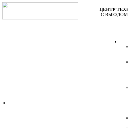
ЦЕНТР ТЕ
С ВЫЕЗДОМ